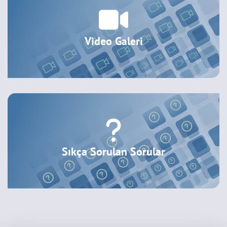
Video Galeri
Sıkça Sorulan Sorular