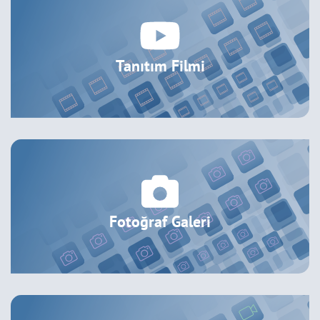
Tanıtım Filmi
Fotoğraf Galeri