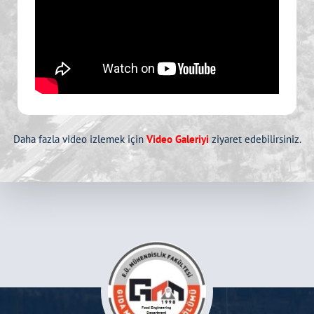
Daha fazla video izlemek için
Video Galeriyi
ziyaret edebilirsiniz.