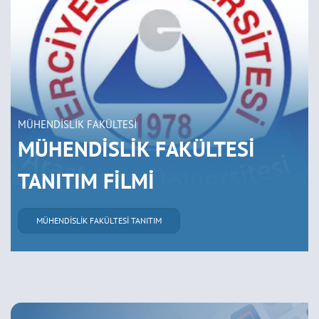
MÜHENDİSLİK FAKÜLTESİ
MÜHENDİSLİK FAKÜLTESİ
TANITIM FİLMİ
MÜHENDİSLİK FAKÜLTESİ TANITIM