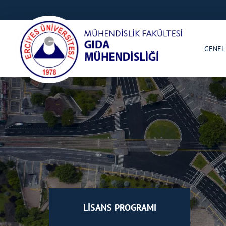
GENEL
LİSANS PROGRAMI