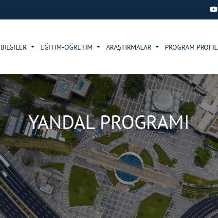
 BİLGİLER
EĞİTİM-ÖĞRETİM
ARAŞTIRMALAR
PROGRAM PROFİL
YANDAL PROGRAMI