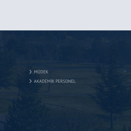
MÜDEK
AKADEMİK PERSONEL