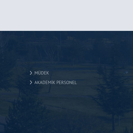
MÜDEK
AKADEMİK PERSONEL