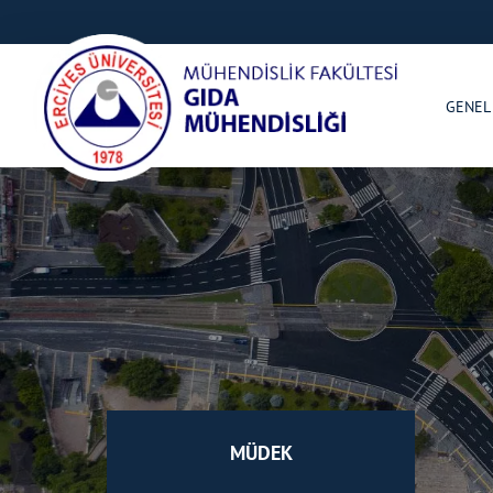
GENEL
MÜDEK