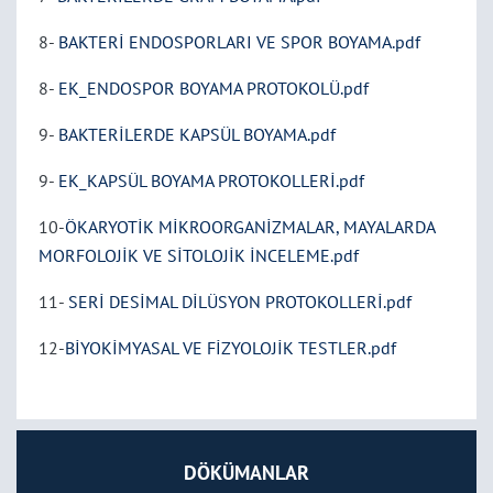
8-
BAKTERİ ENDOSPORLARI VE SPOR BOYAMA.pdf
8-
EK_ENDOSPOR BOYAMA PROTOKOLÜ.pdf
9-
BAKTERİLERDE KAPSÜL BOYAMA.pdf
9-
EK_KAPSÜL BOYAMA PROTOKOLLERİ.pdf
10-
ÖKARYOTİK MİKROORGANİZMALAR, MAYALARDA
MORFOLOJİK VE SİTOLOJİK İNCELEME.pdf
11-
SERİ DESİMAL DİLÜSYON PROTOKOLLERİ.pdf
12-
BİYOKİMYASAL VE FİZYOLOJİK TESTLER.pdf
DÖKÜMANLAR