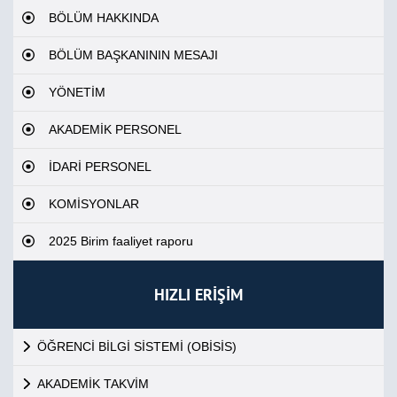
BÖLÜM HAKKINDA
BÖLÜM BAŞKANININ MESAJI
YÖNETİM
AKADEMİK PERSONEL
İDARİ PERSONEL
KOMİSYONLAR
2025 Birim faaliyet raporu
HIZLI ERİŞİM
ÖĞRENCİ BİLGİ SİSTEMİ (OBİSİS)
AKADEMİK TAKVİM