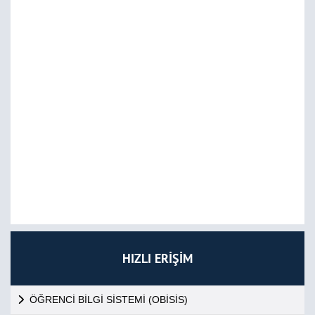
HIZLI ERİŞİM
ÖĞRENCİ BİLGİ SİSTEMİ (OBİSİS)