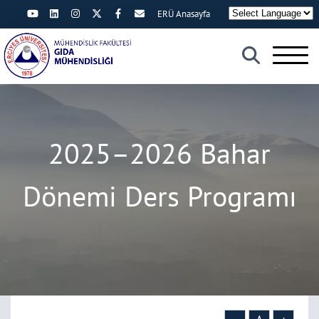
ERÜ Anasayfa
×
2025–2026 Bahar
Dönemi Ders Programı